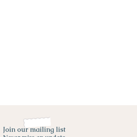
Join our mailing list